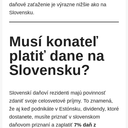
daňové zaťaženie je výrazne nižšie ako na
Slovensku.
Musí konateľ
platiť dane na
Slovensku?
Slovenskí daňoví rezidenti majú povinnosť
zdaniť svoje celosvetové príjmy. To znamená,
že aj keď podnikáte v Estónsku, dividendy, ktoré
dostanete, musíte priznať v slovenskom
daňovom priznaní a zaplatiť
7% daň z