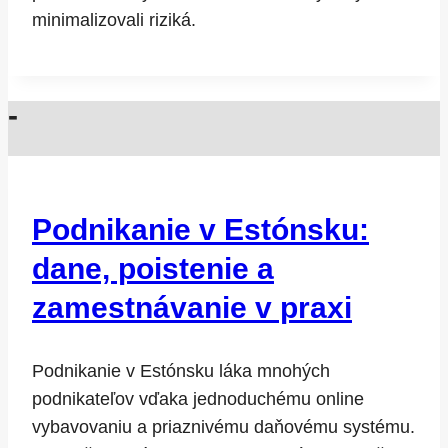
minimalizovali riziká.
-
Podnikanie v Estónsku:
dane, poistenie a
zamestnávanie v praxi
Podnikanie v Estónsku láka mnohých
podnikateľov vďaka jednoduchému online
vybavovaniu a priaznivému daňovému systému.