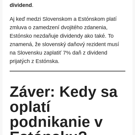
dividend
.
Aj keď medzi Slovenskom a Estónskom platí
zmluva o zamedzení dvojitého zdanenia,
Estónsko nezdaňuje dividendy ako také. To
znamená, že slovenský daňový rezident musí
na Slovensku zaplatiť 7% daň z dividend
prijatých z Estónska.
Záver: Kedy sa
oplatí
podnikanie v